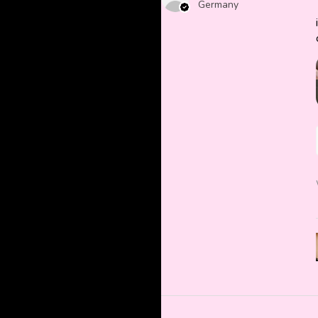
Germany