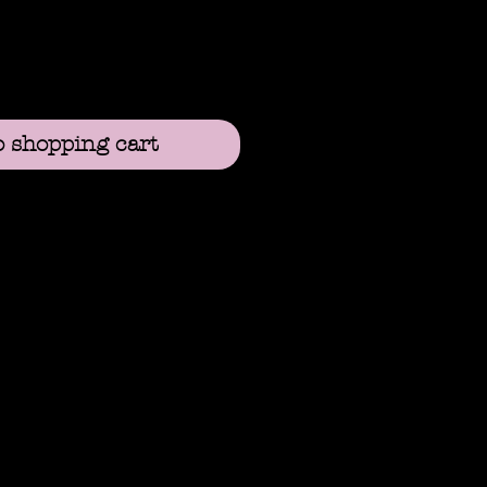
o shopping cart