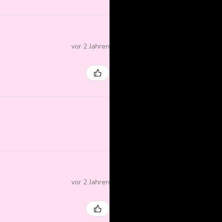
vor 2 Jahren
vor 2 Jahren