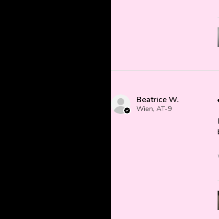
Beatrice W.
Wien, AT-9