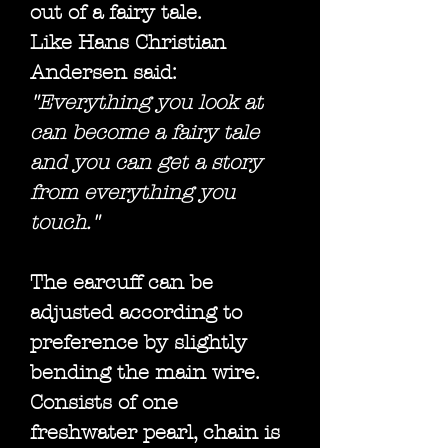
out of a fairy tale.
Like Hans Christian
Andersen said:
"Everything you look at
can become a fairy tale
and you can get a story
from everything you
touch."
The earcuff can be
adjusted according to
preference by slightly
bending the main wire.
Consists of one
freshwater pearl, chain is