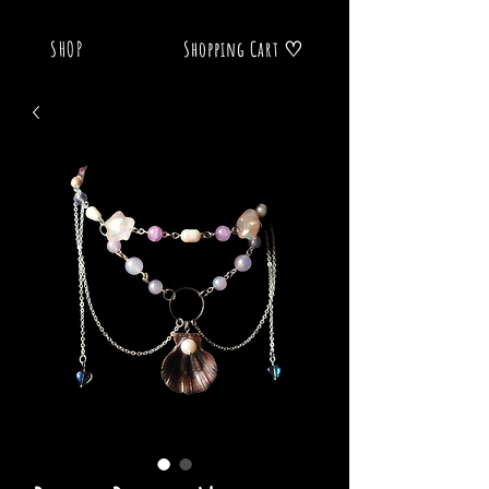
SHOP
Shopping Cart ♡