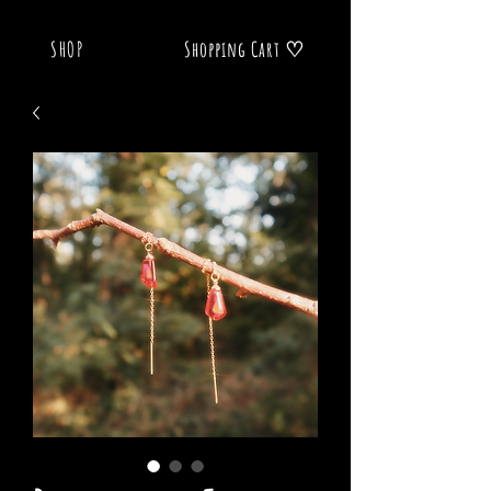
SHOP
Shopping Cart ♡