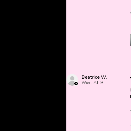
Beatrice W.
Wien, AT-9