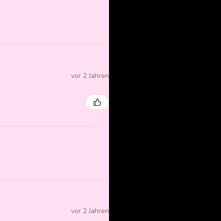
vor 2 Jahren
vor 2 Jahren