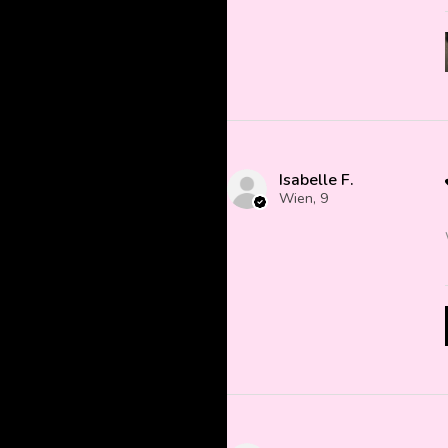
Isabelle F.
Wien, 9