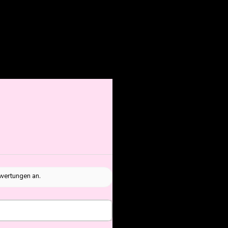
ewertungen an.