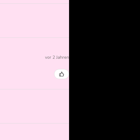
vor 2 Jahren