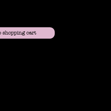
o shopping cart