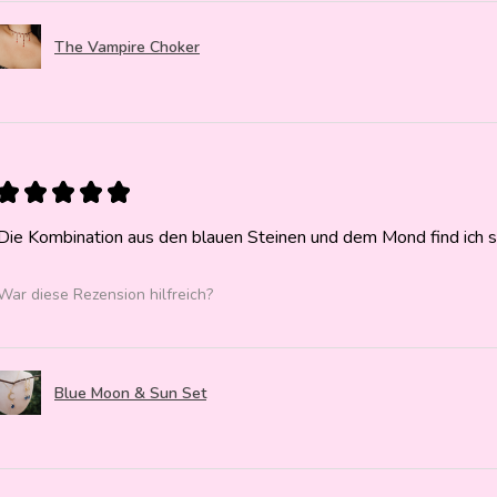
The Vampire Choker
★
★
★
★
★
Die Kombination aus den blauen Steinen und dem Mond find ich 
War diese Rezension hilfreich?
Blue Moon & Sun Set