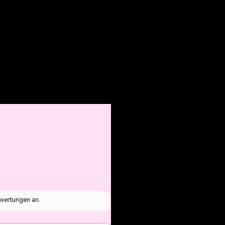
ewertungen an.