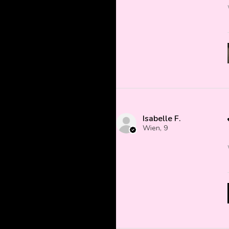
Isabelle F.
Wien, 9