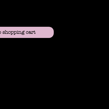
o shopping cart