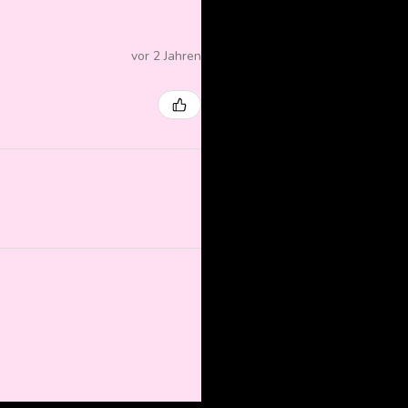
vor 2 Jahren