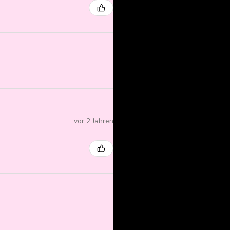
vor 2 Jahren