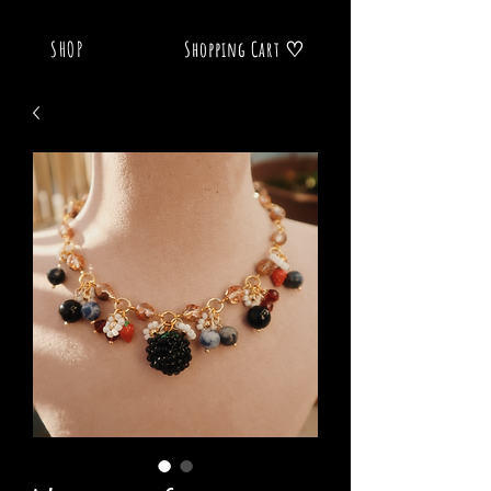
SHOP
Shopping Cart ♡